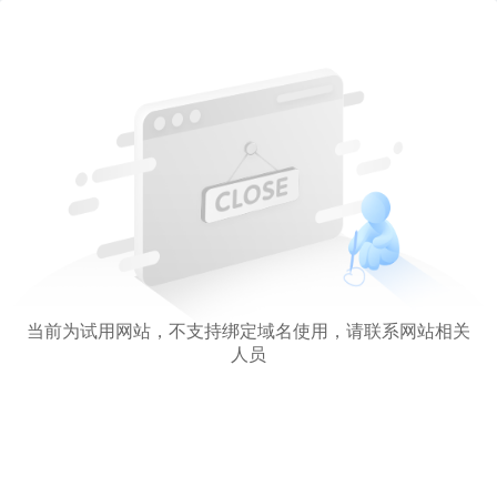
当前为试用网站，不支持绑定域名使用，请联系网站相关
人员