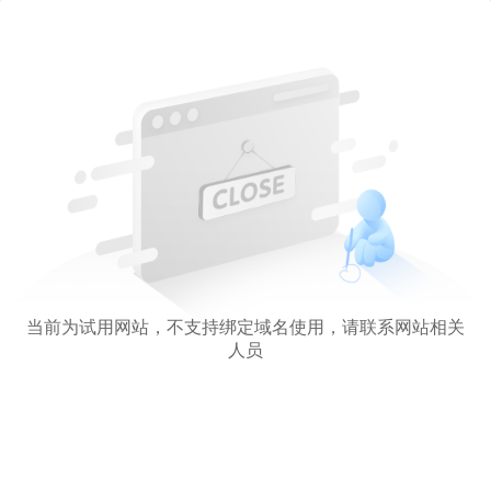
当前为试用网站，不支持绑定域名使用，请联系网站相关
人员